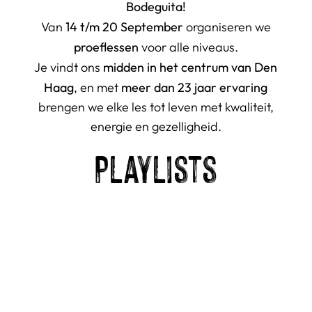
Bodeguita!
14 t/m 20 September
Van
organiseren we
proeflessen
voor alle niveaus.
midden in het centrum van Den
Je vindt ons
Haag
meer dan 23 jaar ervaring
, en met
brengen we elke les tot leven met kwaliteit,
energie en gezelligheid.
Playlists