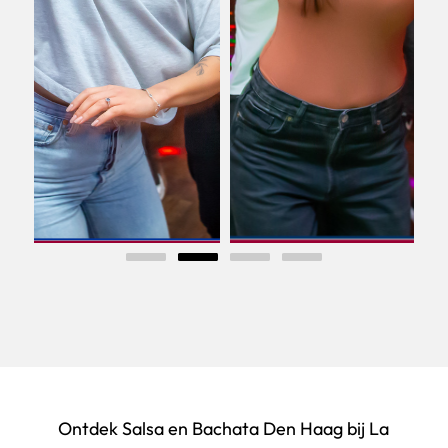
Ontdek Salsa en Bachata Den Haag bij La