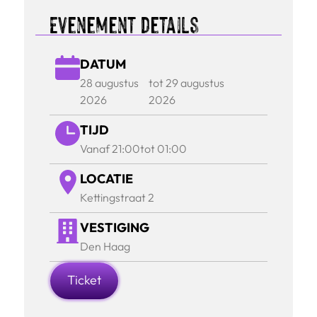
Evenement details
DATUM
28 augustus
tot 29 augustus
2026
2026
TIJD
Vanaf 21:00
tot 01:00
LOCATIE
Kettingstraat 2
VESTIGING
Den Haag
Ticket