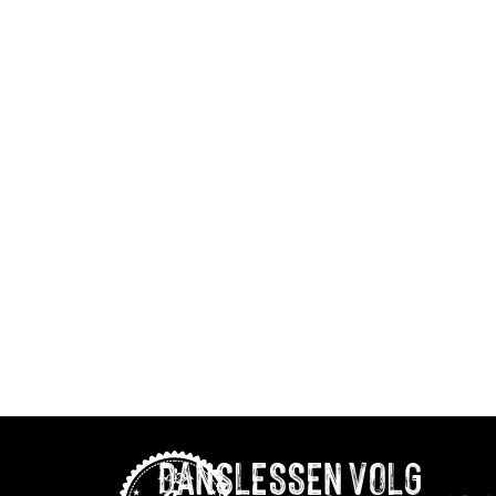
DANSLESSEN
VOLG