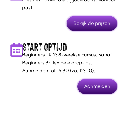
past!
Bekijk de prijzen
Start optijd
Beginners 1 & 2: 8-weekse cursus.
Vanaf
Beginners 3: flexibele drop-ins.
Aanmelden tot 16:30 (zo. 12:00).
Aanmelden