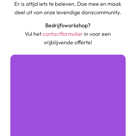
Er is altijd iets te beleven. Doe mee en maak
deel uit van onze levendige danscommunity.
Bedrijfsworkshop?
Vul het
contactformulier
in voor een
vrijblijvende offerte!