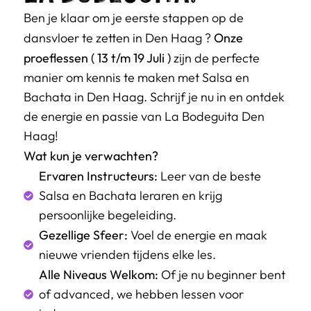
Ben je klaar om je eerste stappen op de
Onze
dansvloer te zetten in Den Haag ?
proeflessen
( 13 t/m 19 Juli )
zijn de perfecte
manier om kennis te maken met Salsa en
Bachata in Den Haag. Schrijf je nu in en ontdek
de energie en passie van La Bodeguita Den
Haag!
Wat kun je verwachten?
Ervaren Instructeurs:
Leer van de beste
Salsa en Bachata leraren en krijg
persoonlijke begeleiding.
Gezellige Sfeer:
Voel de energie en maak
nieuwe vrienden tijdens elke les.
Alle Niveaus Welkom:
Of je nu beginner bent
of advanced, we hebben lessen voor