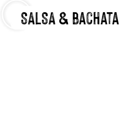
SALSA & bachata