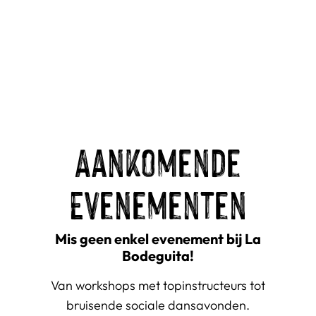
Aankomende
Evenementen
Mis geen enkel evenement bij La
Bodeguita!
Van workshops met topinstructeurs tot
bruisende sociale dansavonden.